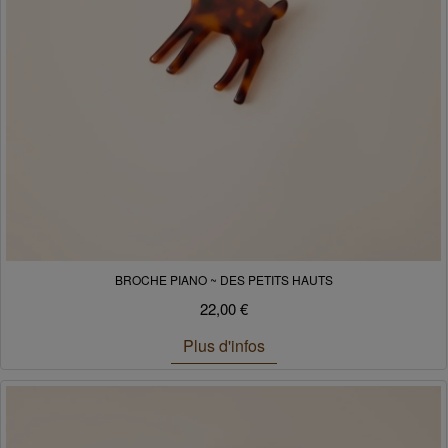
BROCHE PIANO ~ DES PETITS HAUTS
22,00 €
Plus d'infos