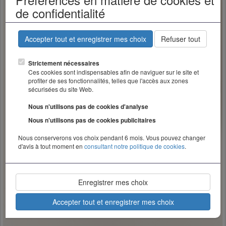
de confidentialité
Accepter tout et enregistrer mes choix
Refuser tout
Strictement nécessaires
Ces cookies sont indispensables afin de naviguer sur le site et
profiter de ses fonctionnalités, telles que l'accès aux zones
sécurisées du site Web.
Nous n'utilisons pas de cookies d'analyse
Nous n'utilisons pas de cookies publicitaires
Nous conserverons vos choix pendant 6 mois. Vous pouvez changer
d'avis à tout moment en
consultant notre politique de cookies
.
Enregistrer mes choix
Accepter tout et enregistrer mes choix