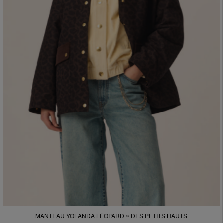
MANTEAU YOLANDA LÉOPARD ~ DES PETITS HAUTS