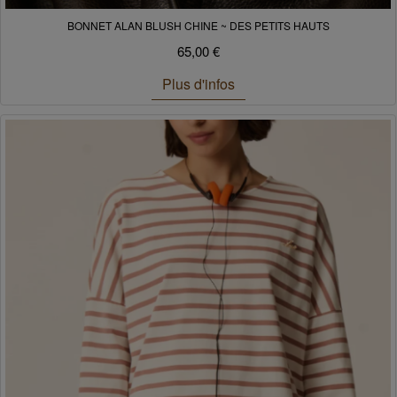
BONNET ALAN BLUSH CHINE ~ DES PETITS HAUTS
65,00 €
Plus d'infos