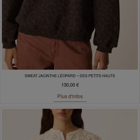
SWEAT JACINTHE LÉOPARD ~ DES PETITS HAUTS
130,00 €
Plus d'infos