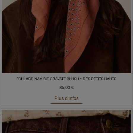
FOULARD NAMIBIE CRAVATE BLUSH ~ DES PETITS HAUTS
35,00 €
Plus d'infos