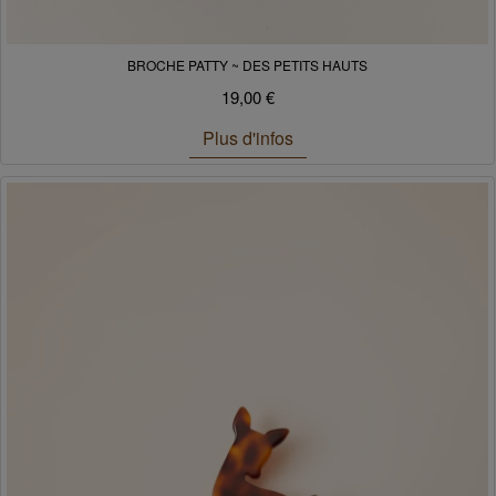
BROCHE PATTY ~ DES PETITS HAUTS
19,00 €
Plus d'infos