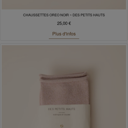
CHAUSSETTES OREO NOIR ~ DES PETITS HAUTS
25,00 €
Plus d'infos