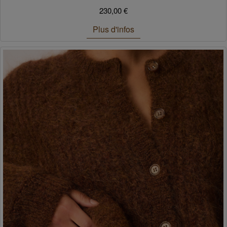
230,00 €
Plus d'infos