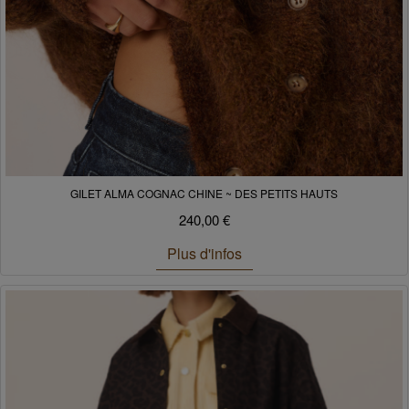
GILET ALMA COGNAC CHINE ~ DES PETITS HAUTS
240,00 €
Plus d'infos