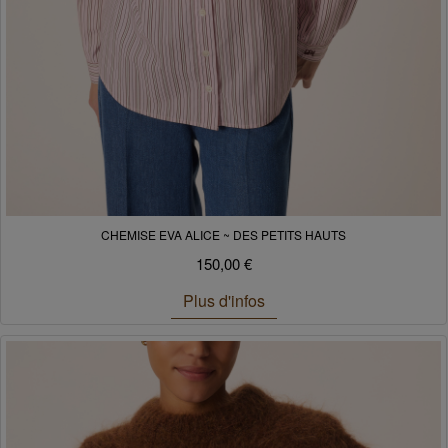
CHEMISE EVA ALICE ~ DES PETITS HAUTS
150,00 €
Plus d'infos