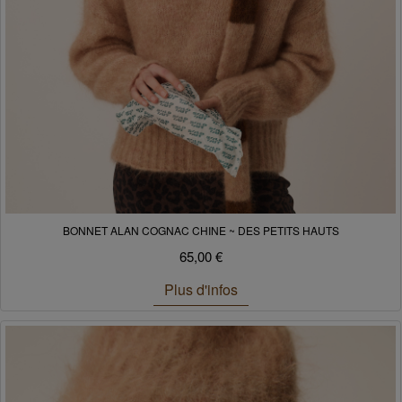
BONNET ALAN COGNAC CHINE ~ DES PETITS HAUTS
65,00 €
Plus d'infos