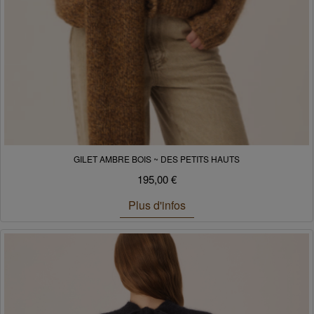
GILET AMBRE BOIS ~ DES PETITS HAUTS
195,00 €
Plus d'infos