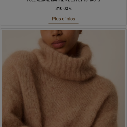
210,00 €
Plus d'infos