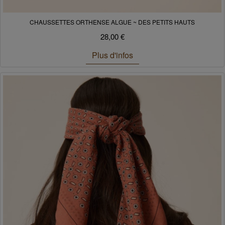
CHAUSSETTES ORTHENSE ALGUE ~ DES PETITS HAUTS
28,00 €
Plus d'infos