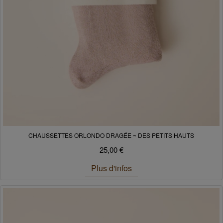
CHAUSSETTES ORLONDO DRAGÉE ~ DES PETITS HAUTS
25,00 €
Plus d'infos