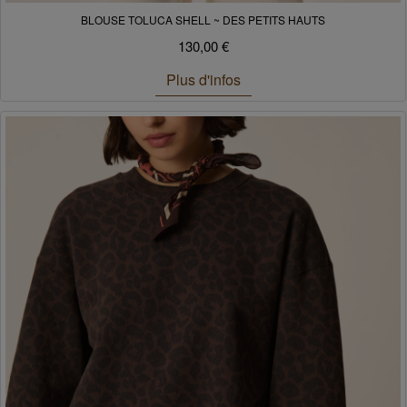
BLOUSE TOLUCA SHELL ~ DES PETITS HAUTS
130,00 €
Plus d'infos