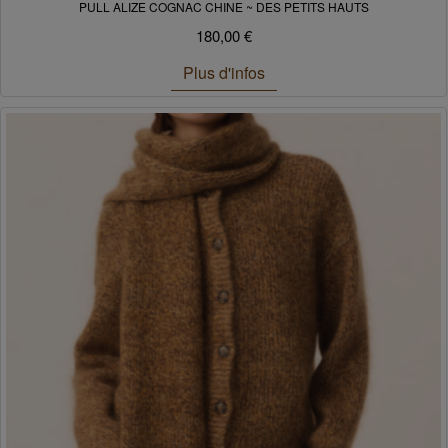
PULL ALIZE COGNAC CHINE ~ DES PETITS HAUTS
180,00 €
Plus d'infos