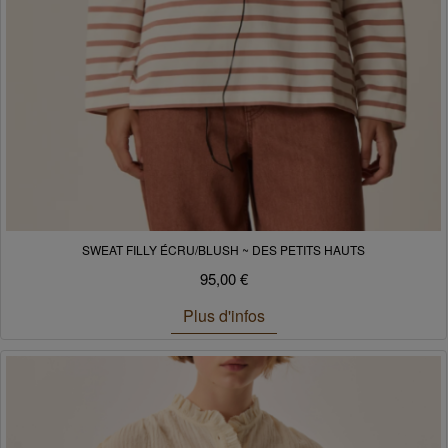
SWEAT FILLY ÉCRU/BLUSH ~ DES PETITS HAUTS
95,00 €
Plus d'infos