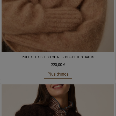
PULL ALIRA BLUSH CHINE ~ DES PETITS HAUTS
220,00 €
Plus d'infos