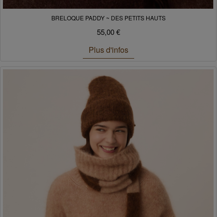
BRELOQUE PADDY ~ DES PETITS HAUTS
55,00 €
Plus d'infos