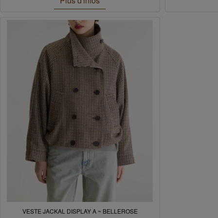
Plus d'infos
VESTE JACKAL DISPLAY A ~ BELLEROSE