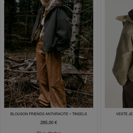
BLOUSON FRIENDS ANTHRACITE ~ TINSELS
VESTE J
285,00 €