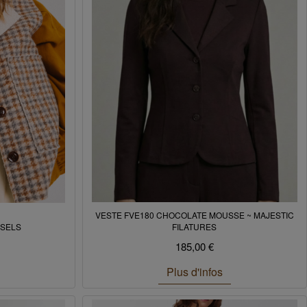
VESTE FVE180 CHOCOLATE MOUSSE ~ MAJESTIC
NSELS
FILATURES
185,00 €
Plus d'infos