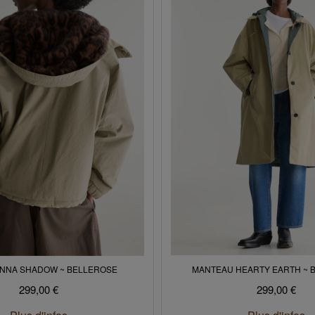
ENNA SHADOW ~ BELLEROSE
MANTEAU HEARTY EARTH ~ 
299,00 €
299,00 €