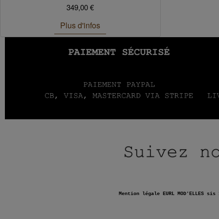
349,00 €
Plus d'infos
Mention légale EURL MOD'ELLES sis 