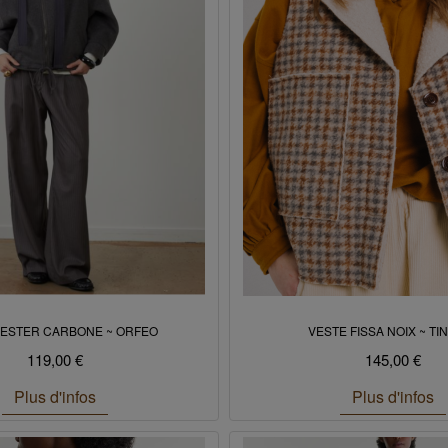
LESTER CARBONE ~ ORFEO
VESTE FISSA NOIX ~ TI
119,00 €
145,00 €
Plus d'infos
Plus d'infos