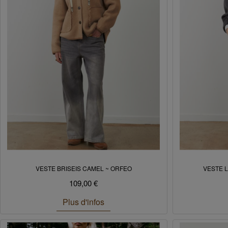
VESTE BRISEIS CAMEL ~ ORFEO
VESTE 
109,00 €
Plus d'infos