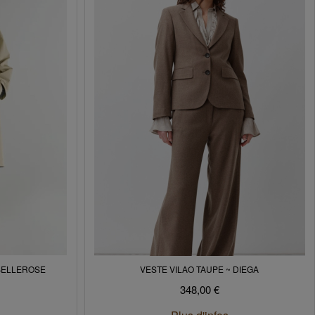
BELLEROSE
VESTE VILAO TAUPE ~ DIEGA
348,00 €