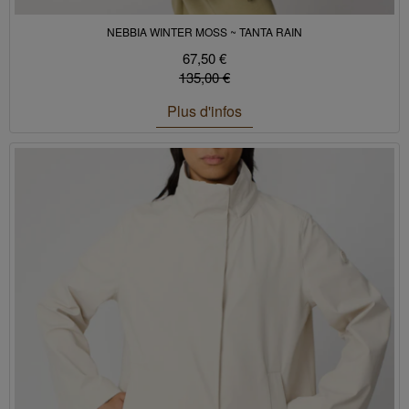
NEBBIA WINTER MOSS ~ TANTA RAIN
67,50 €
135,00 €
Plus d'infos